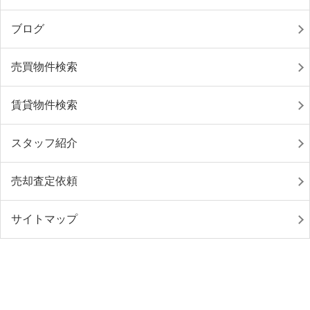
ブログ
売買物件検索
賃貸物件検索
スタッフ紹介
売却査定依頼
サイトマップ