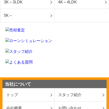
3K～3LDK
4K～4LDK
5K～
当社について
トップ
スタッフ紹介
会社概要
お問い合わせ