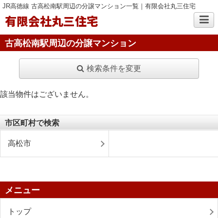
JR高徳線 古高松南駅周辺の分譲マンション一覧｜有限会社丸三住宅
有限会社丸三住宅
古高松南駅周辺の分譲マンション
検索条件を変更
該当物件はございません。
市区町村で検索
高松市
メニュー
トップ