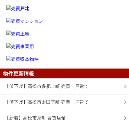
物件更新情報
【値下げ】高松市多肥上町 売買一戸建て
【値下げ】高松市太田下町 売買一戸建て
【新着】高松市扇町 賃貸店舗