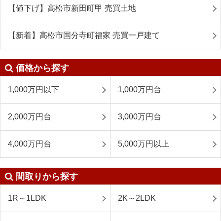
【値下げ】高松市新田町甲 売買土地
【新着】高松市国分寺町福家 売買一戸建て
価格から探す
1,000万円以下
1,000万円台
2,000万円台
3,000万円台
4,000万円台
5,000万円以上
間取りから探す
1R～1LDK
2K～2LDK