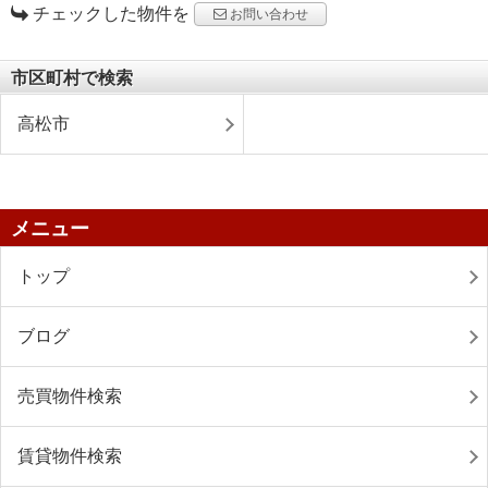
チェックした物件を
お問い合わせ
市区町村で検索
高松市
メニュー
トップ
ブログ
売買物件検索
賃貸物件検索