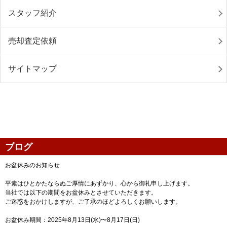
スタッフ紹介
売却査定依頼
サイトマップ
ブログ