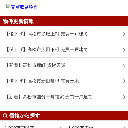
物件更新情報
【値下げ】高松市多肥上町 売買一戸建て
【値下げ】高松市太田下町 売買一戸建て
【新着】高松市扇町 賃貸店舗
【値下げ】高松市新田町甲 売買土地
【新着】高松市国分寺町福家 売買一戸建て
価格から探す