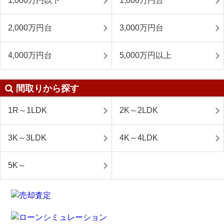
1,000万円以下
1,000万円台
2,000万円台
3,000万円台
4,000万円台
5,000万円以上
間取りから探す
1R～1LDK
2K～2LDK
3K～3LDK
4K～4LDK
5K～