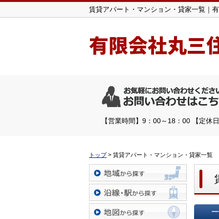
賃貸アパート・マンション・貸家一覧｜有
有限会社丸三
【営業時間】9：00～18：00 【定
トップ
>
賃貸アパート・マンション・貸家一覧
地域から探す
沿線・駅から探す