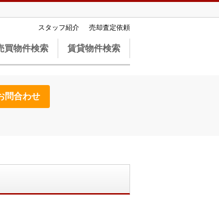
スタッフ紹介
売却査定依頼
売買物件検索
賃貸物件検索
お問合わせ