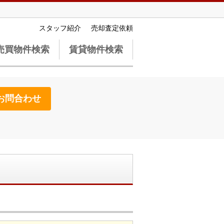
スタッフ紹介
売却査定依頼
売買物件検索
賃貸物件検索
お問合わせ