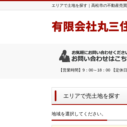
エリアで土地を探す｜高松市の不動産売買
有限会社丸三
【営業時間】9：00～18：00 【定
エリアで売土地を探す
地域を選択してください。