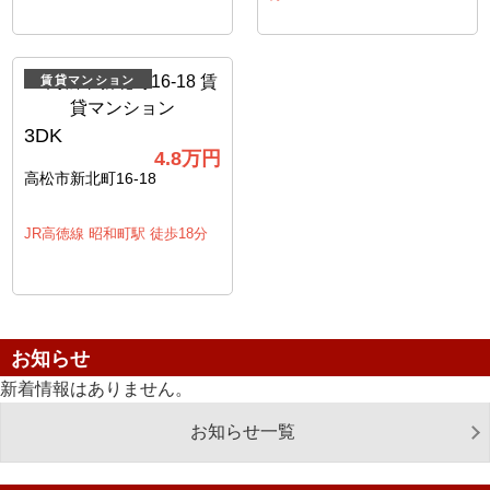
賃貸マンション
3DK
4.8
万円
高松市新北町16-18
JR高徳線 昭和町駅 徒歩18分
お知らせ
新着情報はありません。
お知らせ一覧