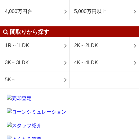
4,000万円台
5,000万円以上
間取りから探す
1R～1LDK
2K～2LDK
3K～3LDK
4K～4LDK
5K～