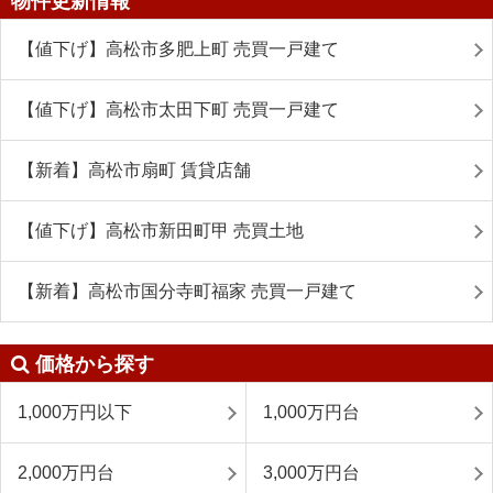
物件更新情報
【値下げ】高松市多肥上町 売買一戸建て
【値下げ】高松市太田下町 売買一戸建て
【新着】高松市扇町 賃貸店舗
【値下げ】高松市新田町甲 売買土地
【新着】高松市国分寺町福家 売買一戸建て
価格から探す
1,000万円以下
1,000万円台
2,000万円台
3,000万円台