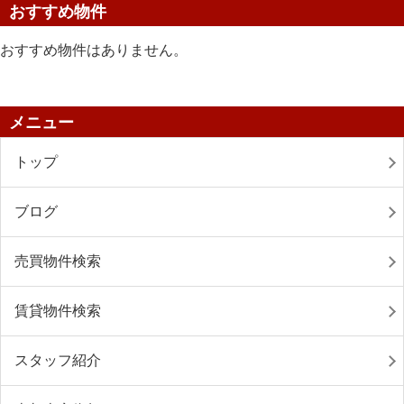
おすすめ物件
おすすめ物件はありません。
メニュー
トップ
ブログ
売買物件検索
賃貸物件検索
スタッフ紹介