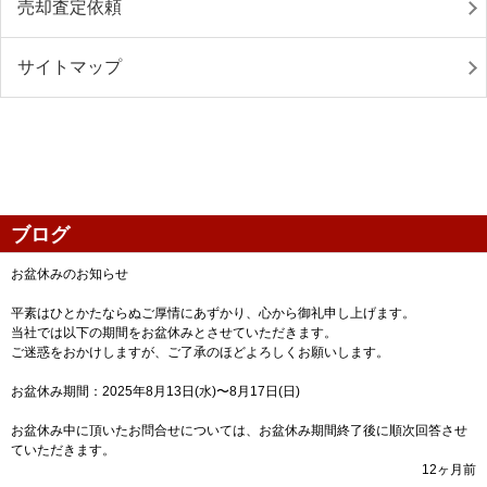
売却査定依頼
サイトマップ
ブログ